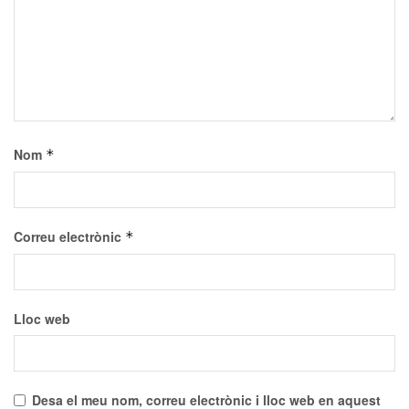
Nom
*
Correu electrònic
*
Lloc web
Desa el meu nom, correu electrònic i lloc web en aquest