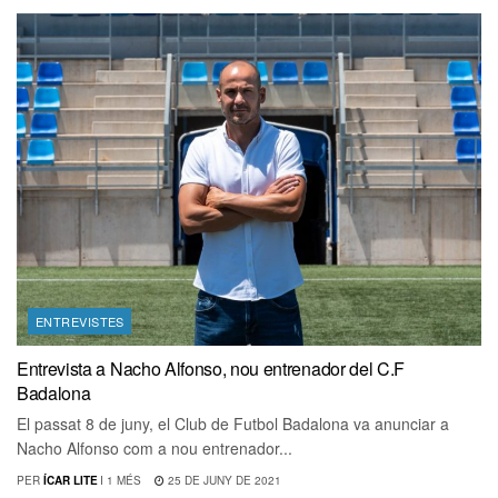
ENTREVISTES
Entrevista a Nacho Alfonso, nou entrenador del C.F
Badalona
El passat 8 de juny, el Club de Futbol Badalona va anunciar a
Nacho Alfonso com a nou entrenador...
PER
ÍCAR LITE
I
1 MÉS
25 DE JUNY DE 2021