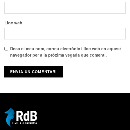
Lloc web
Desa el meu nom, correu electrònic i lloc web en aquest
navegador per a la pròxima vegada que comenti.