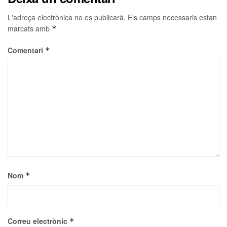
L'adreça electrònica no es publicarà.
Els camps necessaris estan
marcats amb
*
Comentari
*
Nom
*
Correu electrònic
*