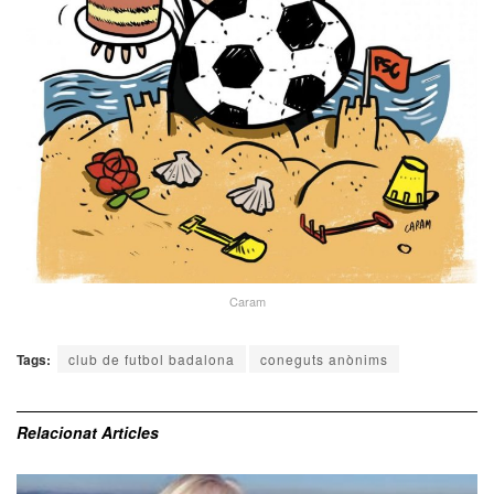
Caram
Tags:
club de futbol badalona
coneguts anònims
Relacionat
Articles