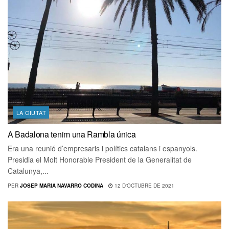
LA CIUTAT
A Badalona tenim una Rambla única
Era una reunió d’empresaris i polítics catalans i espanyols.
Presidia el Molt Honorable President de la Generalitat de
Catalunya,...
PER
JOSEP MARIA NAVARRO CODINA
12 D'OCTUBRE DE 2021