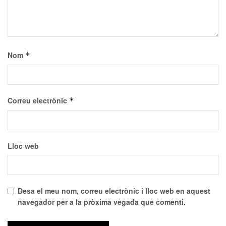
Nom
*
Correu electrònic
*
Lloc web
Desa el meu nom, correu electrònic i lloc web en aquest
navegador per a la pròxima vegada que comenti.