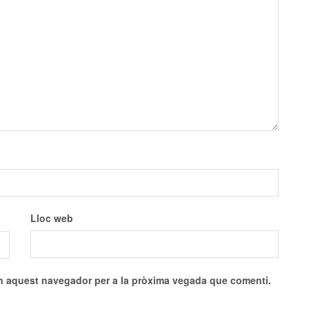
Lloc web
en aquest navegador per a la pròxima vegada que comenti.