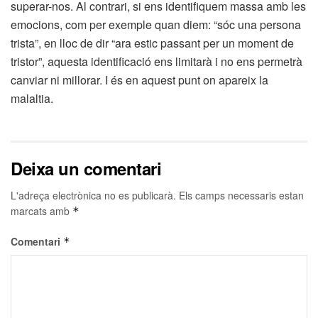
superar-nos. Al contrari, si ens identifiquem massa amb les
emocions, com per exemple quan diem: “sóc una persona
trista”, en lloc de dir “ara estic passant per un moment de
tristor”, aquesta identificació ens limitarà i no ens permetrà
canviar ni millorar. I és en aquest punt on apareix la
malaltia.
Deixa un comentari
L'adreça electrònica no es publicarà.
Els camps necessaris estan
marcats amb
*
Comentari
*