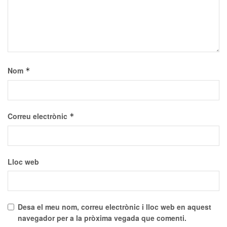
Nom
*
Correu electrònic
*
Lloc web
Desa el meu nom, correu electrònic i lloc web en aquest
navegador per a la pròxima vegada que comenti.