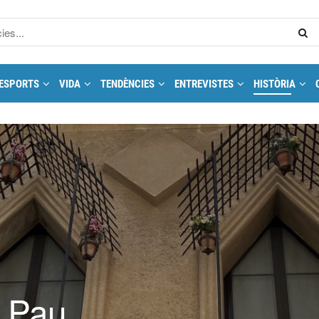
ESPORTS
VIDA
TENDÈNCIES
ENTREVISTES
HISTÒRIA
a Pau