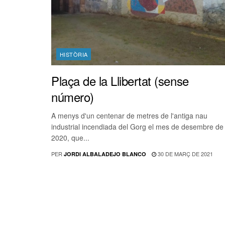
HISTÒRIA
Plaça de la Llibertat (sense
número)
A menys d'un centenar de metres de l'antiga nau
industrial incendiada del Gorg el mes de desembre de
2020, que...
PER
30 DE MARÇ DE 2021
JORDI ALBALADEJO BLANCO