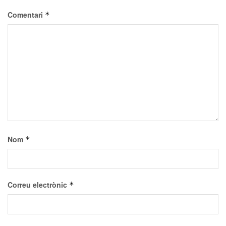
Comentari
*
Nom
*
Correu electrònic
*