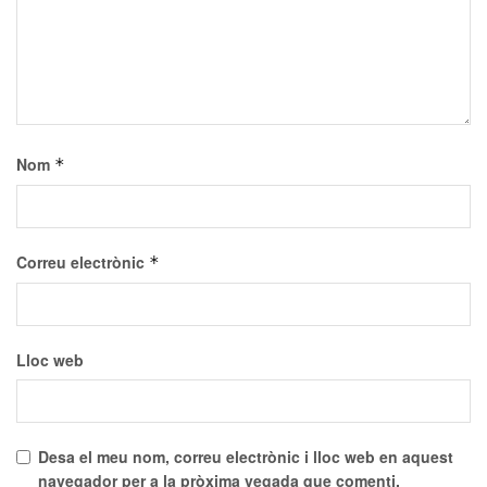
Nom
*
Correu electrònic
*
Lloc web
Desa el meu nom, correu electrònic i lloc web en aquest
navegador per a la pròxima vegada que comenti.