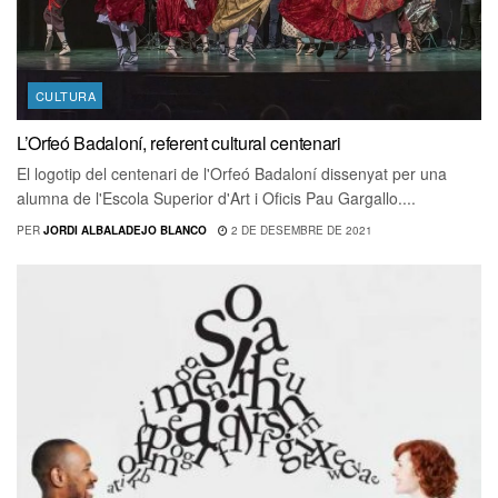
CULTURA
L’Orfeó Badaloní, referent cultural centenari
El logotip del centenari de l'Orfeó Badaloní dissenyat per una
alumna de l'Escola Superior d'Art i Oficis Pau Gargallo....
PER
JORDI ALBALADEJO BLANCO
2 DE DESEMBRE DE 2021