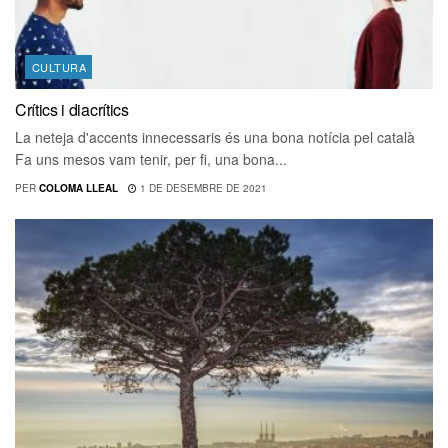
CULTURA
Crítics i diacrítics
La neteja d'accents innecessaris és una bona notícia pel català
Fa uns mesos vam tenir, per fi, una bona...
PER
COLOMA LLEAL
1 DE DESEMBRE DE 2021