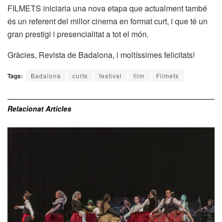
FILMETS iniciaria una nova etapa que actualment també
és un referent del millor cinema en format curt, i que té un
gran prestigi i presencialitat a tot el món.
Gràcies, Revista de Badalona, i moltíssimes felicitats!
Tags:
Badalona
curts
festival
film
Filmets
Relacionat
Articles