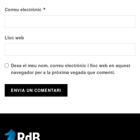
Correu electrònic
*
Lloc web
Desa el meu nom, correu electrònic i lloc web en aquest
navegador per a la pròxima vegada que comenti.