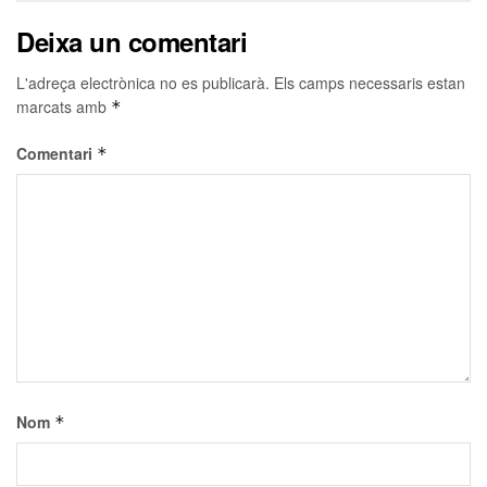
Deixa un comentari
L'adreça electrònica no es publicarà.
Els camps necessaris estan
marcats amb
*
Comentari
*
Nom
*