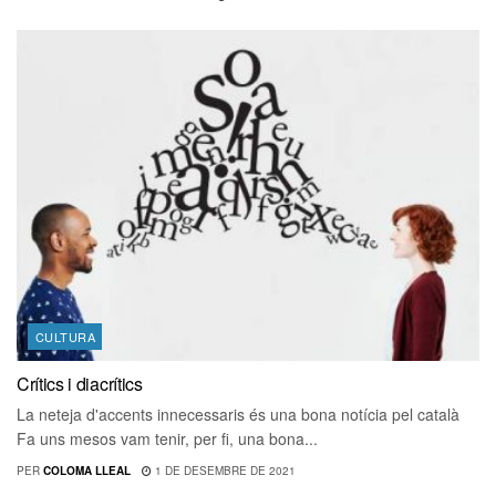
CULTURA
Crítics i diacrítics
La neteja d'accents innecessaris és una bona notícia pel català
Fa uns mesos vam tenir, per fi, una bona...
PER
COLOMA LLEAL
1 DE DESEMBRE DE 2021