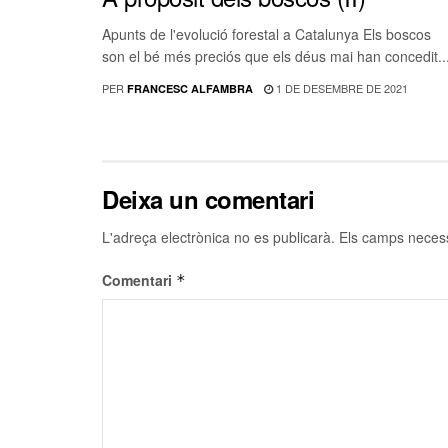
Apunts de l'evolució forestal a Catalunya Els boscos
son el bé més preciós que els déus mai han concedit..
PER
1 DE DESEMBRE DE 2021
FRANCESC ALFAMBRA
Deixa un comentari
L'adreça electrònica no es publicarà.
Els camps neces
Comentari
*