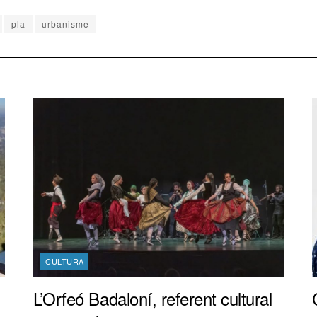
pla
urbanisme
CULTURA
L’Orfeó Badaloní, referent cultural