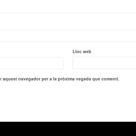
Lloc web
en aquest navegador per a la pròxima vegada que comenti.