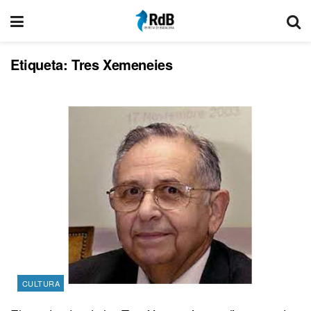
Etiqueta:
Tres Xemeneies
CULTURA