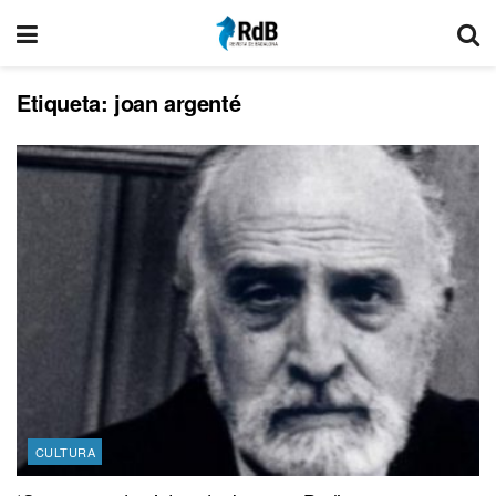
Etiqueta:
joan argenté
CULTURA