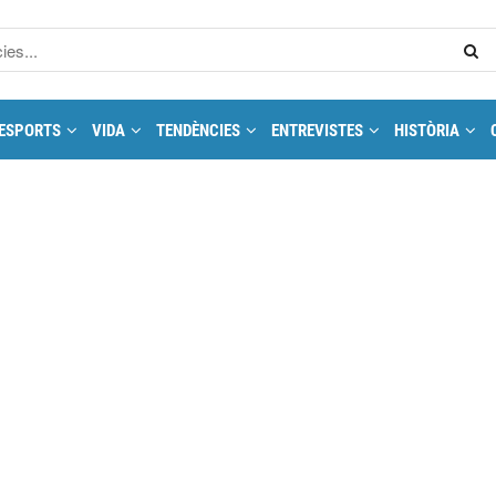
ESPORTS
VIDA
TENDÈNCIES
ENTREVISTES
HISTÒRIA