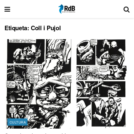
Etiqueta:
Coll i Pujol
CULTURA